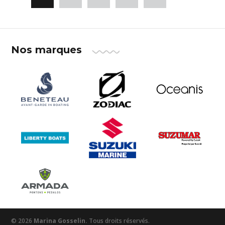
Nos marques
© 2026
Marina Gosselin.
Tous droits réservés.