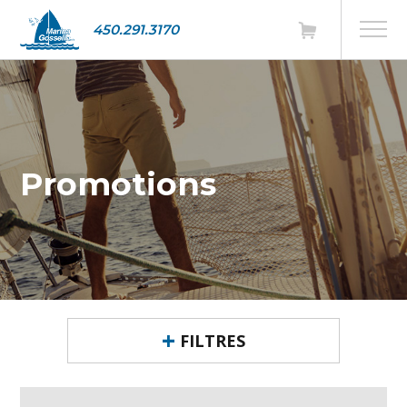
450.291.3170
Promotions
FILTRES