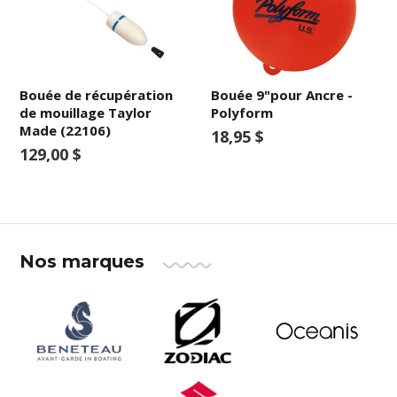
Bouée de récupération
Bouée 9"pour Ancre -
de mouillage Taylor
Polyform
Made (22106)
18,95 $
129,00 $
Nos marques