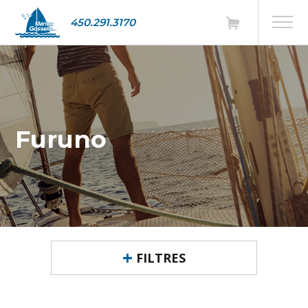
450.291.3170
Furuno
FILTRES