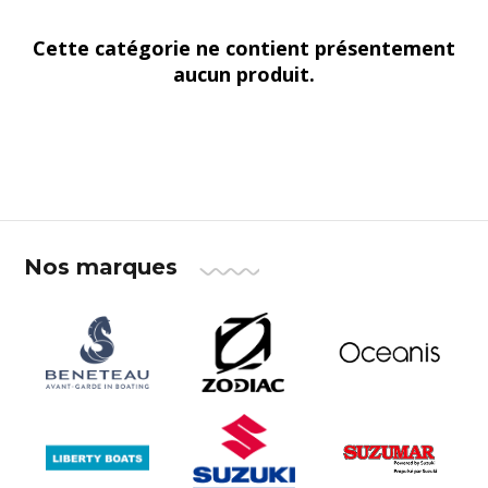
Cette catégorie ne contient présentement
aucun produit.
Nos marques