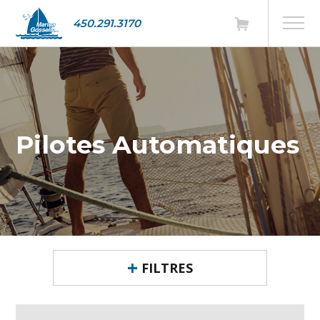
450.291.3170
Pilotes Automatiques
FILTRES