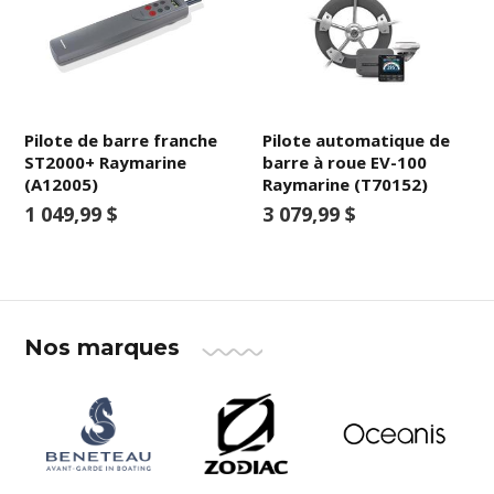
Pilote de barre franche
Pilote automatique de
ST2000+ Raymarine
barre à roue EV-100
(A12005)
Raymarine (T70152)
1 049,99 $
3 079,99 $
Nos marques