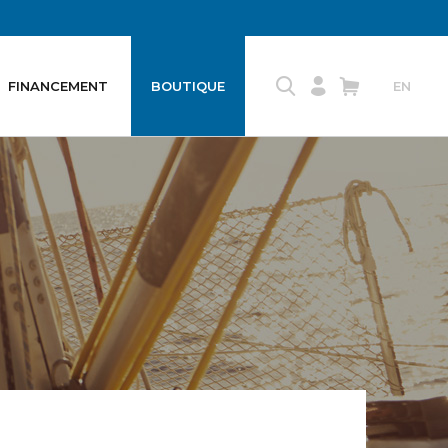
FINANCEMENT
BOUTIQUE
EN