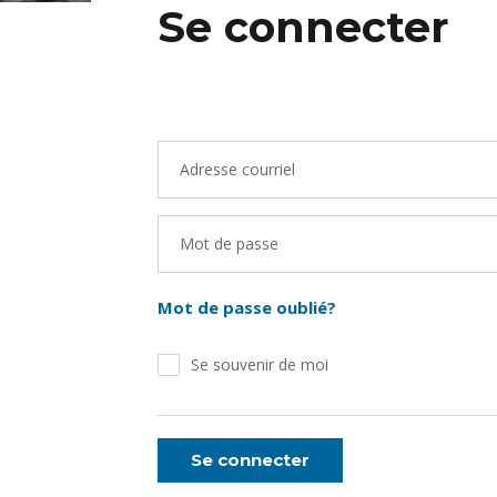
Se connecter
Adresse courriel
Mot de passe
Mot de passe oublié?
Se souvenir de moi
Se connecter