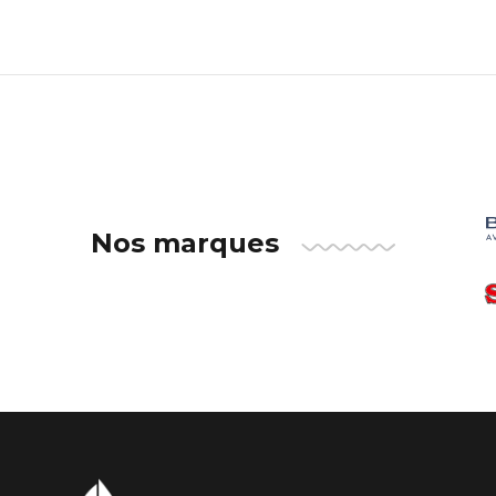
Nos marques