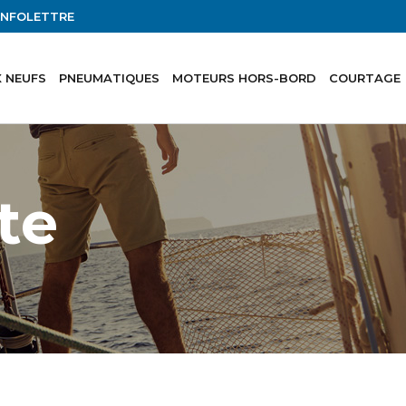
'INFOLETTRE
 NEUFS
PNEUMATIQUES
MOTEURS HORS-BORD
COURTAGE
te