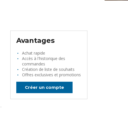
Avantages
Achat rapide
Accès à l'historique des
commandes
Création de liste de souhaits
Offres exclusives et promotions
Créer un compte