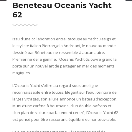
Beneteau Oceanis Yacht
62
Issu d’une collaboration entre Racoupeau Yacht Design et
le styliste italien Pierrangelo Andreani, le nouveau monde
dessiné par Bénéteau ne ressemble à aucun autre.
Premier né de la gamme, l’Oceanis Yacht 62 ouvre grand la
porte sur un nouvel art de partager en mer des moments
magiques.
L’Oceanis Yacht s’offre au regard sous une ligne
reconnaissable entre toutes. Elégant sur l’eau, ceinturé de
larges vitrages, son allure annonce un bateau d’exception.
Muni d’une carène à bouchains, d’un double-safrans et
d’un plan de voilure parfaitement centré, l’Oceanis Yacht 62
est pensé pour être rassurant, équilibré et manœuvrable.