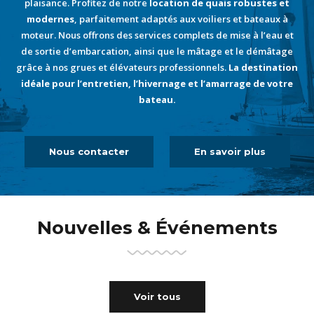
plaisance. Profitez de notre
location de quais robustes et
modernes
, parfaitement adaptés aux voiliers et bateaux à
moteur. Nous offrons des services complets de mise à l’eau et
de sortie d’embarcation, ainsi que le mâtage et le démâtage
grâce à nos grues et élévateurs professionnels.
La destination
idéale pour l’entretien, l’hivernage et l’amarrage de votre
bateau.
Nous contacter
En savoir plus
Nouvelles & Événements
Voir tous