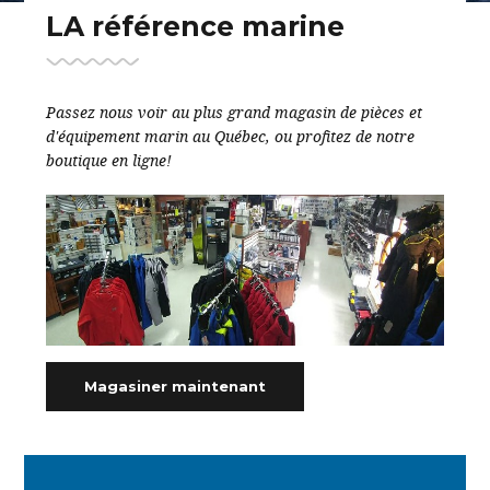
BATEAUX EN INVENTAIRE
LA référence marine
Passez nous voir au plus grand magasin de pièces et
d'équipement marin au Québec, ou profitez de notre
boutique en ligne!
Magasiner maintenant