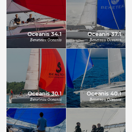
Oceanis 34.1
Oceanis 37.1
Beneteau Oceanis
Beneteau Oceanis
Oceanis 30.1
Oceanis 40.1
Beneteau Oceanis
Beneteau Oceanis