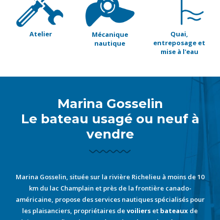
Atelier
Quai,
Mécanique
entreposage et
nautique
mise à l'eau
Marina Gosselin
Le bateau usagé ou neuf à
vendre
Marina Gosselin, située sur la rivière Richelieu à moins de 10
km du lac Champlain et près de la frontière canado-
américaine, propose des services nautiques spécialisés pour
les plaisanciers, propriétaires de
voiliers
et
bateaux
de