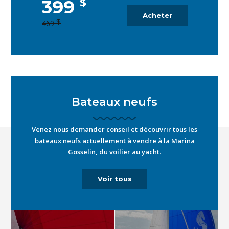
399
$
Acheter
$
469
Bateaux neufs
Venez nous demander conseil et découvrir tous les
bateaux neufs actuellement à vendre à la Marina
Gosselin, du voilier au yacht.
Voir tous