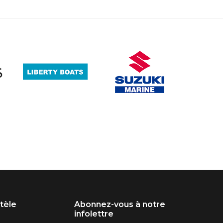
ntèle
Abonnez-vous à notre
infolettre