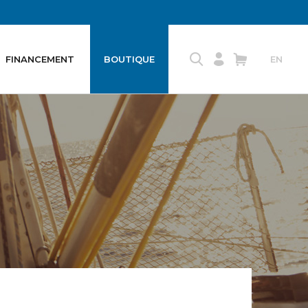
FINANCEMENT
BOUTIQUE
EN