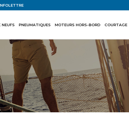
'INFOLETTRE
 NEUFS
PNEUMATIQUES
MOTEURS HORS-BORD
COURTAGE