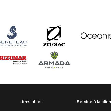
Liens utiles
Service à la clie