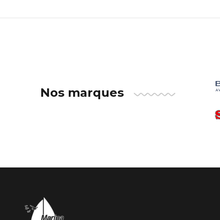
Nos marques