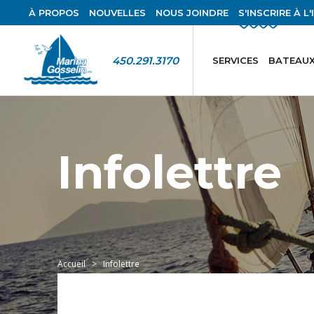
À PROPOS
NOUVELLES
NOUS JOINDRE
S'INSCRIRE À L
450.291.3170
SERVICES
BATEAUX
Infolettre
Accueil
Infolettre