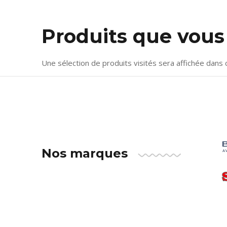
Produits que vou
Une sélection de produits visités sera affichée dans 
Nos marques