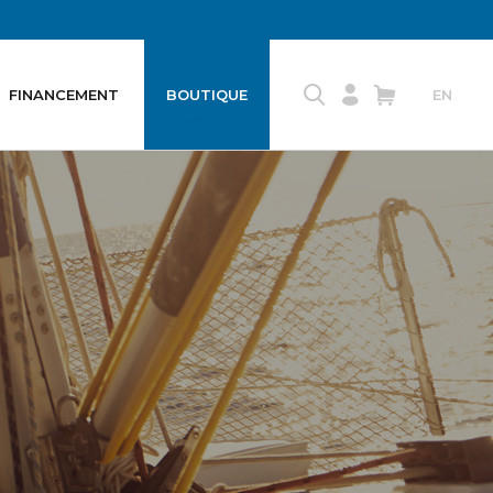
FINANCEMENT
BOUTIQUE
EN