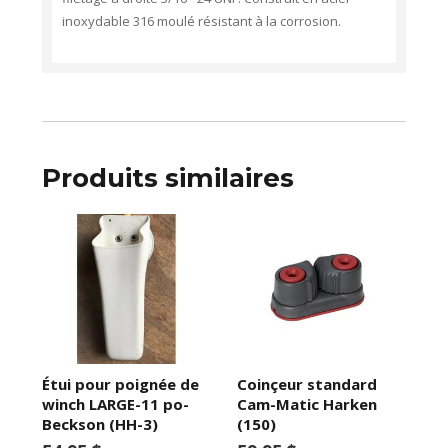
inoxydable 316 moulé résistant à la corrosion.
Produits similaires
Étui pour poignée de
Coinçeur standard
winch LARGE-11 po-
Cam-Matic Harken
Beckson (HH-3)
(150)