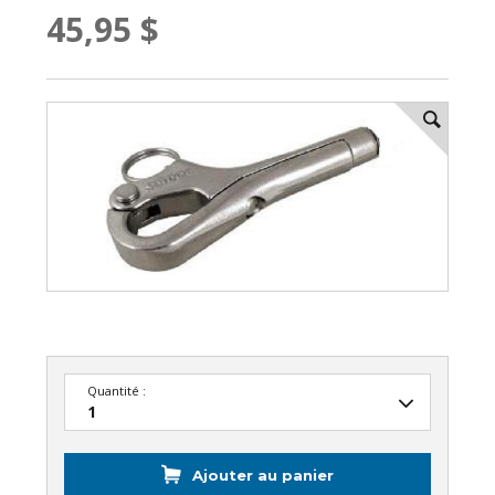
45,95 $
Quantité :
Ajouter au panier