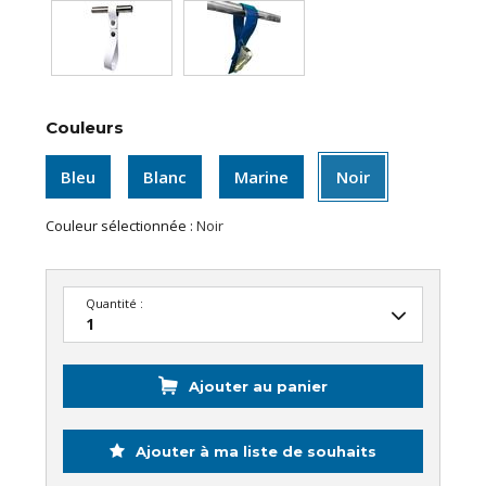
Couleurs
Bleu
Blanc
Marine
Noir
Couleur sélectionnée :
Noir
Quantité :
Ajouter au panier
Ajouter à ma liste de souhaits