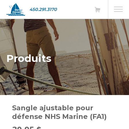
450.291.3170
Produits
Sangle ajustable pour
défense NHS Marine (FA1)