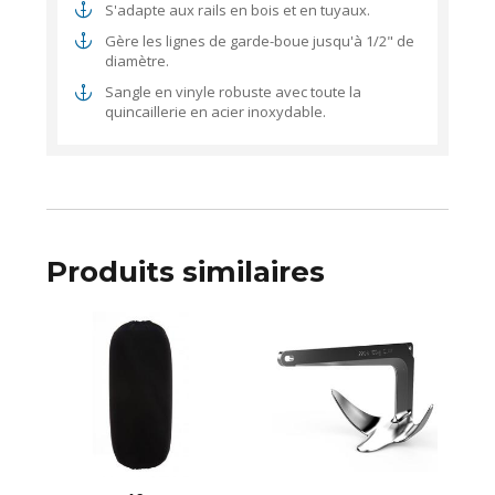
S'adapte aux rails en bois et en tuyaux.
Gère les lignes de garde-boue jusqu'à 1/2" de
diamètre.
Sangle en vinyle robuste avec toute la
quincaillerie en acier inoxydable.
Produits similaires