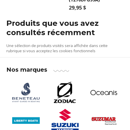
29,95 $
Produits que vous avez
consultés récemment
Une sélection de produits visités sera affichée dans cette
rubrique si vous acceptez les cookies fonctionnels
Nos marques