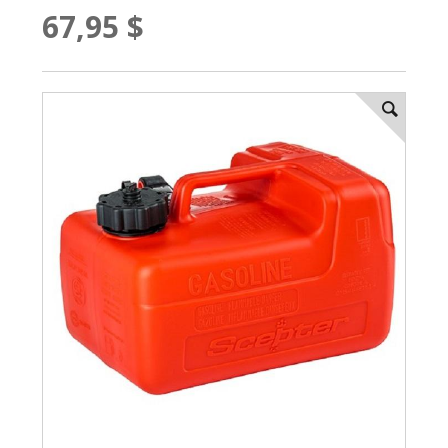
67,95 $