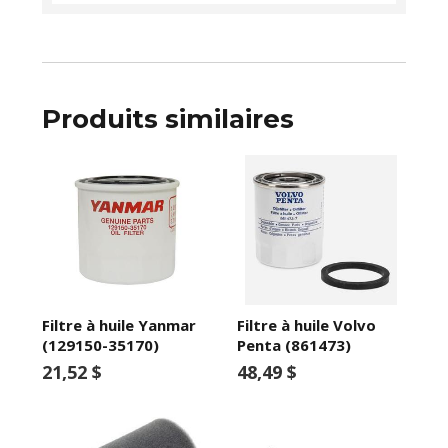
Produits similaires
Filtre à huile Yanmar
Filtre à huile Volvo
(129150-35170)
Penta (861473)
21,52 $
48,49 $