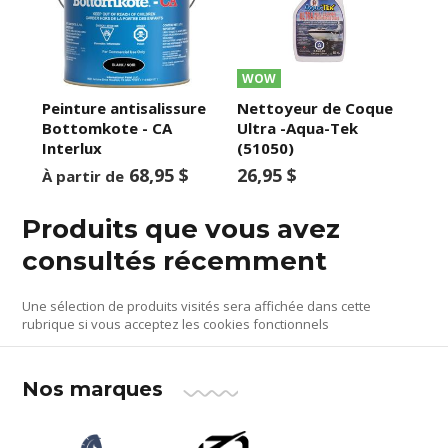
WOW
Peinture antisalissure
Nettoyeur de Coque
Bottomkote - CA
Ultra -Aqua-Tek
Interlux
(51050)
68,95 $
26,95 $
À partir de
Produits que vous avez
consultés récemment
Une sélection de produits visités sera affichée dans cette
rubrique si vous acceptez les cookies fonctionnels
Nos marques