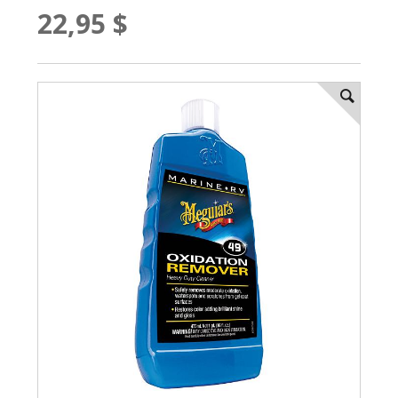
22,95 $