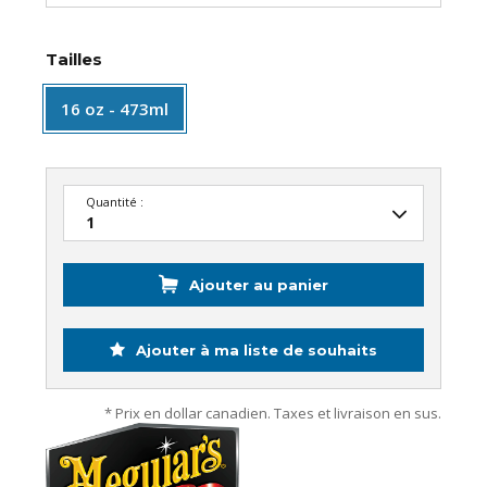
Tailles
16 oz - 473ml
Quantité :
Ajouter au panier
Ajouter à ma liste de souhaits
* Prix en dollar canadien. Taxes et livraison en sus.