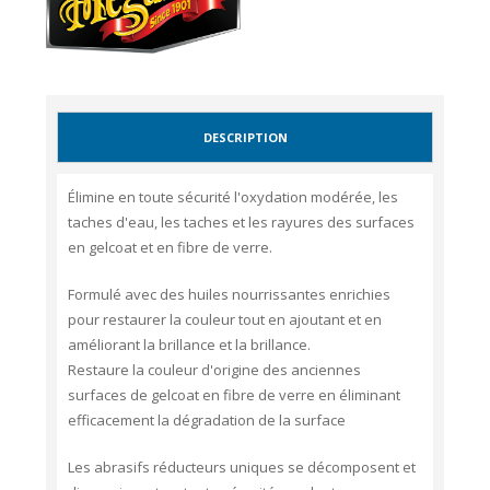
DESCRIPTION
Élimine en toute sécurité l'oxydation modérée, les
taches d'eau, les taches et les rayures des surfaces
en gelcoat et en fibre de verre.
Formulé avec des huiles nourrissantes enrichies
pour restaurer la couleur tout en ajoutant et en
améliorant la brillance et la brillance.
Restaure la couleur d'origine des anciennes
surfaces de gelcoat en fibre de verre en éliminant
efficacement la dégradation de la surface
Les abrasifs réducteurs uniques se décomposent et