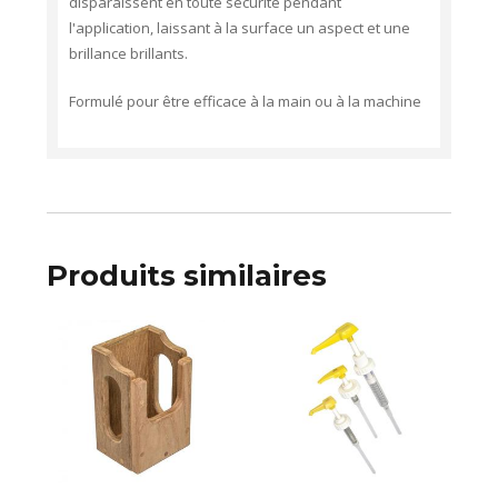
disparaissent en toute sécurité pendant
l'application, laissant à la surface un aspect et une
brillance brillants.
Formulé pour être efficace à la main ou à la machine
Produits similaires