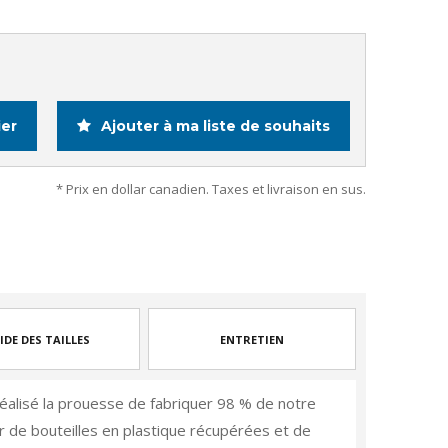
ier
Ajouter à ma liste de souhaits
* Prix en dollar canadien. Taxes et livraison en sus.
IDE DES TAILLES
ENTRETIEN
éalisé la prouesse de fabriquer 98 % de notre
 de bouteilles en plastique récupérées et de