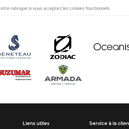
cette rubrique si vous acceptez les cookies fonctionnels
Liens utiles
Service à la clie