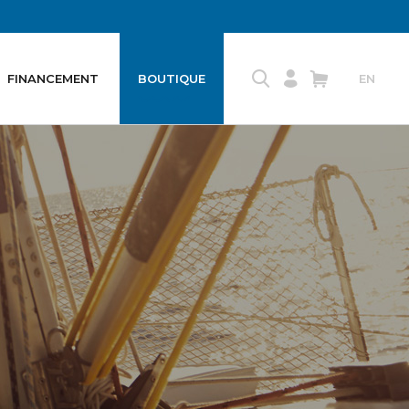
FINANCEMENT
BOUTIQUE
EN