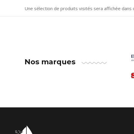
Une sélection de produits visités sera affichée dans 
Nos marques