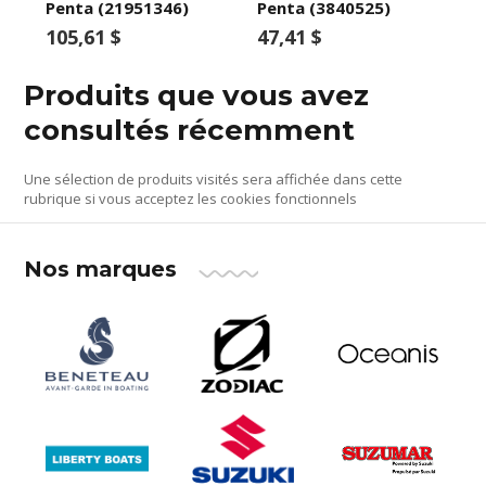
Penta (21951346)
Penta (3840525)
105,61 $
47,41 $
Produits que vous avez
consultés récemment
Une sélection de produits visités sera affichée dans cette
rubrique si vous acceptez les cookies fonctionnels
Nos marques