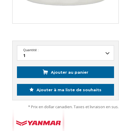
Quantité :
Ajouter au panier
Ajouter à ma liste de souhaits
* Prix en dollar canadien. Taxes et livraison en sus.