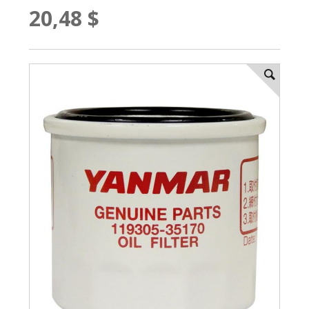
20,48 $