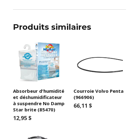
Produits similaires
Absorbeur d'humidité
Courroie Volvo Penta
et déshumidificateur
(966906)
à suspendre No Damp
66,11 $
Star brite (85470)
12,95 $