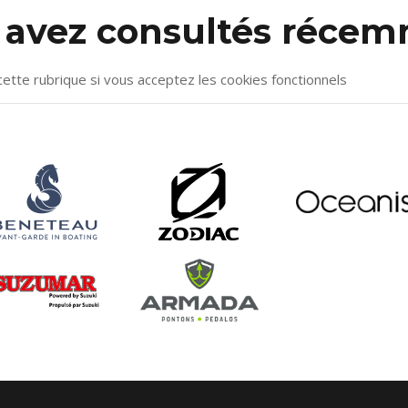
s avez consultés réce
cette rubrique si vous acceptez les cookies fonctionnels