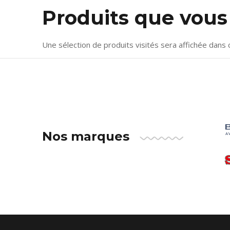
Produits que vou
Une sélection de produits visités sera affichée dans 
Nos marques