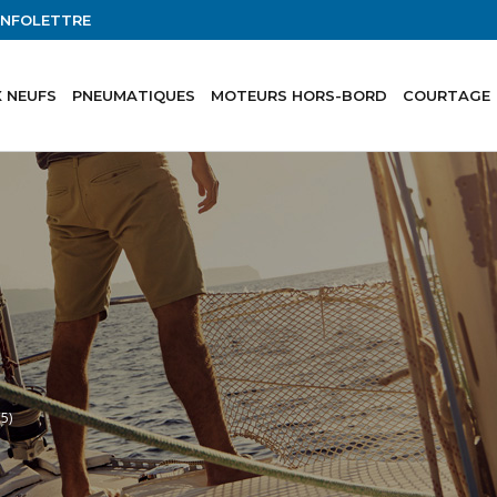
'INFOLETTRE
 NEUFS
PNEUMATIQUES
MOTEURS HORS-BORD
COURTAGE
5)