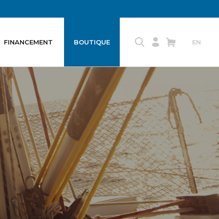
FINANCEMENT
BOUTIQUE
EN