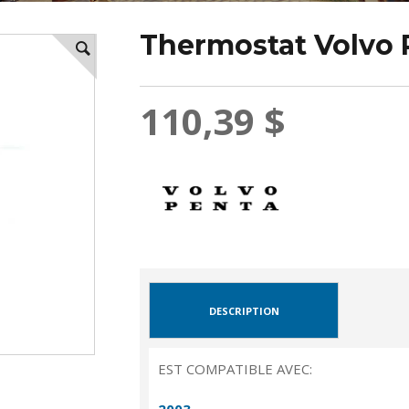
Thermostat Volvo 
110,39 $
DESCRIPTION
EST COMPATIBLE AVEC: