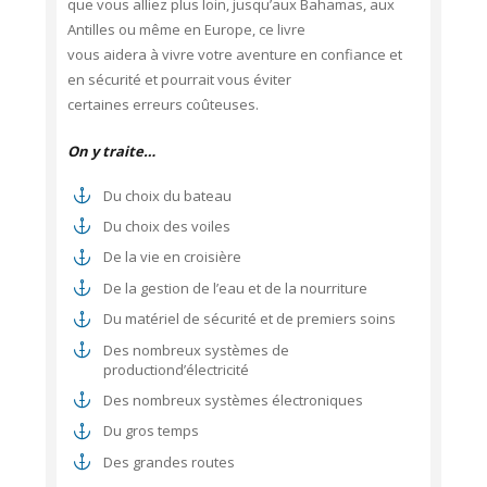
que vous alliez plus loin, jusqu’aux Bahamas, aux
Antilles ou même en Europe, ce livre
vous aidera à vivre votre aventure en confiance et
en sécurité et pourrait vous éviter
certaines erreurs coûteuses.
On y traite…
Du choix du bateau
Du choix des voiles
De la vie en croisière
De la gestion de l’eau et de la nourriture
Du matériel de sécurité et de premiers soins
Des nombreux systèmes de
productiond’électricité
Des nombreux systèmes électroniques
Du gros temps
Des grandes routes