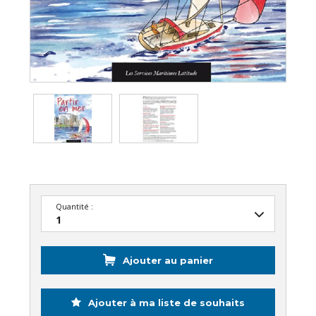
Quantité :
Ajouter au panier
Ajouter à ma liste de souhaits