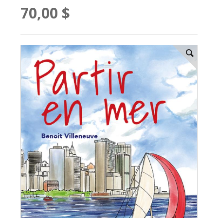
70,00 $