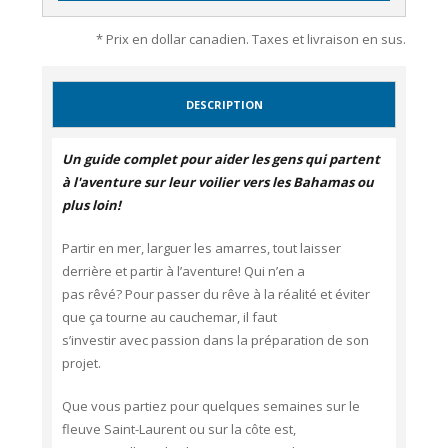
* Prix en dollar canadien. Taxes et livraison en sus.
DESCRIPTION
Un guide complet pour aider les gens qui partent
à l'aventure sur leur voilier vers les Bahamas ou
plus loin!
Partir en mer, larguer les amarres, tout laisser
derrière et partir à l’aventure! Qui n’en a
pas rêvé? Pour passer du rêve à la réalité et éviter
que ça tourne au cauchemar, il faut
s’investir avec passion dans la préparation de son
projet.
Que vous partiez pour quelques semaines sur le
fleuve Saint-Laurent ou sur la côte est,