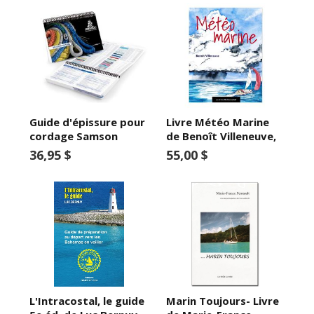
Guide d'épissure pour
Livre Météo Marine
cordage Samson
de Benoît Villeneuve,
36,95 $
55,00 $
L'Intracostal, le guide
Marin Toujours- Livre