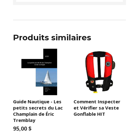
Produits similaires
Guide Nautique - Les
Comment Inspecter
petits secrets du Lac
et Vérifier sa Veste
Champlain de Éric
Gonflable HIT
Tremblay
95,00 $