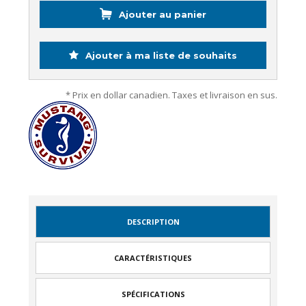
Ajouter au panier
Ajouter à ma liste de souhaits
* Prix en dollar canadien. Taxes et livraison en sus.
DESCRIPTION
CARACTÉRISTIQUES
SPÉCIFICATIONS