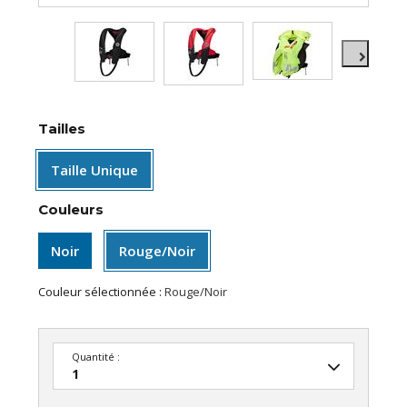
Tailles
Taille Unique
Couleurs
Noir
Rouge/Noir
Couleur sélectionnée :
Rouge/Noir
Quantité :