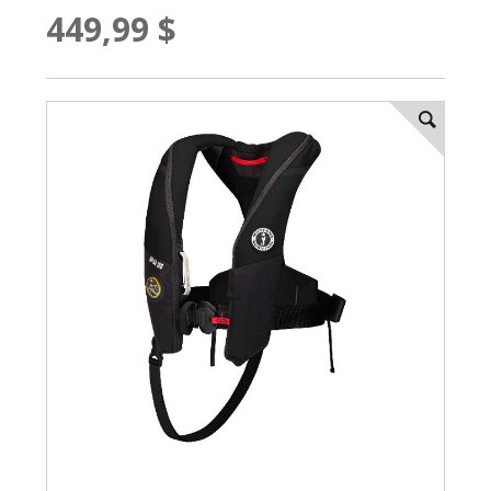
449,99 $