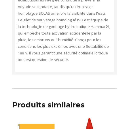
éclaboussures intégrée contribue à prévenir la
noyade secondaire, tandis qu'un éclairage
homologué SOLAS améliore la visibilité dans l'eau.
Ce gilet de sauvetage homologué ISO est équipé de
la technologie de gonflage hydrostatique Hammar®,
qui empêche toute activation accidentelle par la
pluie, les embruns ou l'humidité. Conçu pour les
conditions les plus extrêmes avec une flottabilité de
188 N, il vous garantit une sécurité optimale lorsque
tout est question de sécurité.
Produits similaires