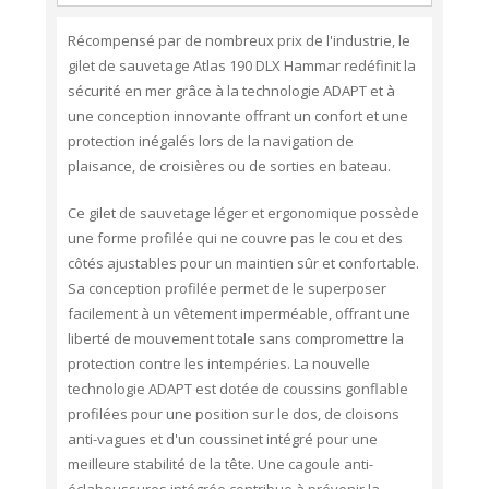
Récompensé par de nombreux prix de l'industrie, le
gilet de sauvetage Atlas 190 DLX Hammar redéfinit la
sécurité en mer grâce à la technologie ADAPT et à
une conception innovante offrant un confort et une
protection inégalés lors de la navigation de
plaisance, de croisières ou de sorties en bateau.
Ce gilet de sauvetage léger et ergonomique possède
une forme profilée qui ne couvre pas le cou et des
côtés ajustables pour un maintien sûr et confortable.
Sa conception profilée permet de le superposer
facilement à un vêtement imperméable, offrant une
liberté de mouvement totale sans compromettre la
protection contre les intempéries. La nouvelle
technologie ADAPT est dotée de coussins gonflable
profilées pour une position sur le dos, de cloisons
anti-vagues et d'un coussinet intégré pour une
meilleure stabilité de la tête. Une cagoule anti-