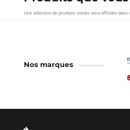
Une sélection de produits visités sera affichée dans 
Nos marques