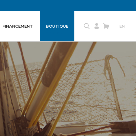
FINANCEMENT
BOUTIQUE
EN