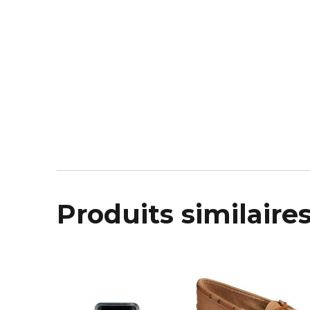
Produits similaire