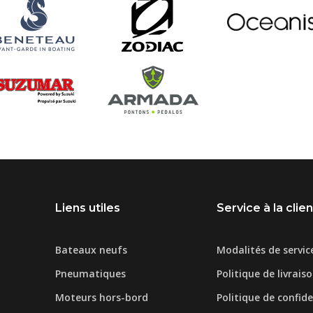
Liens utiles
Service à la clie
Bateaux neufs
Modalités de servic
Pneumatiques
Politique de livrais
Moteurs hors-bord
Politique de confide