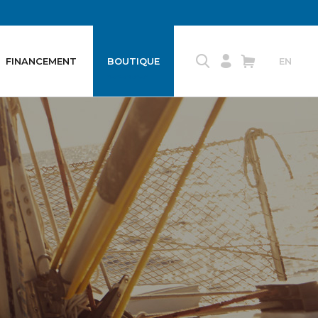
FINANCEMENT
BOUTIQUE
EN