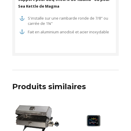
Sea Kettle de Magma
S'installe sur une rambarde ronde de 7/8" ou
carrée de 1¼"
Fait en aluminium anodisé et acier inoxydable
Produits similaires