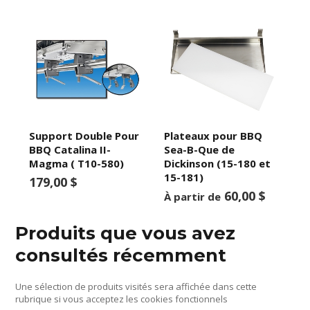
Support Double Pour
Plateaux pour BBQ
BBQ Catalina II-
Sea-B-Que de
Magma ( T10-580)
Dickinson (15-180 et
15-181)
179,00 $
60,00 $
À partir de
Produits que vous avez
consultés récemment
Une sélection de produits visités sera affichée dans cette
rubrique si vous acceptez les cookies fonctionnels