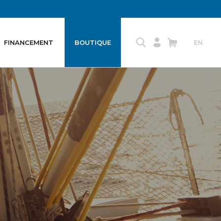
FINANCEMENT
BOUTIQUE
EN