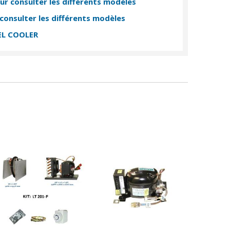
ur consulter les différents modèles
consulter les différents modèles
EL COOLER