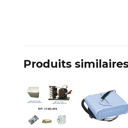
Produits similaire