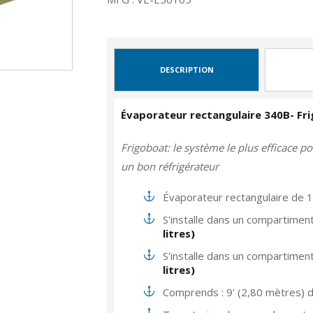
DESCRIPTION
Évaporateur rectangulaire 340B- Fr
Frigoboat: le système le plus efficace p
un bon réfrigérateur
Évaporateur rectangulaire de 
S'installe dans un compartimen
litres)
S'installe dans un compartimen
litres)
Comprends : 9' (2,80 mètres) d