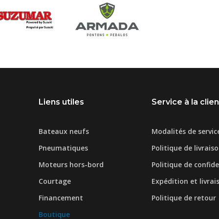
Liens utiles
Service à la clie
Bateaux neufs
Modalités de servic
Pneumatiques
Politique de livrais
Moteurs hors-bord
Politique de confide
Courtage
Expédition et livrai
Financement
Politique de retour
Boutique