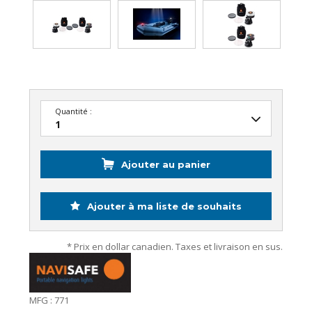
Quantité :
Ajouter au panier
Ajouter à ma liste de souhaits
* Prix en dollar canadien. Taxes et livraison en sus.
MFG : 771