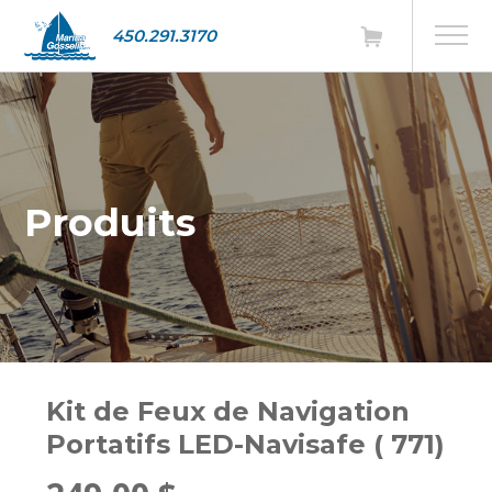
450.291.3170
Produits
Kit de Feux de Navigation
Portatifs LED-Navisafe ( 771)