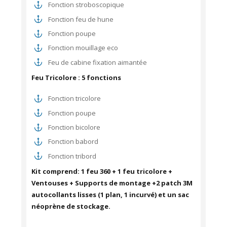
Fonction stroboscopique
Fonction feu de hune
Fonction poupe
Fonction mouillage eco
Feu de cabine fixation aimantée
Feu Tricolore : 5 fonctions
Fonction tricolore
Fonction poupe
Fonction bicolore
Fonction babord
Fonction tribord
Kit comprend: 1 feu 360 + 1 feu tricolore +
Ventouses + Supports de montage +2 patch 3M
autocollants lisses (1 plan, 1 incurvé) et un sac
néoprène de stockage.