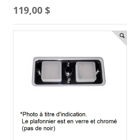
119,00 $