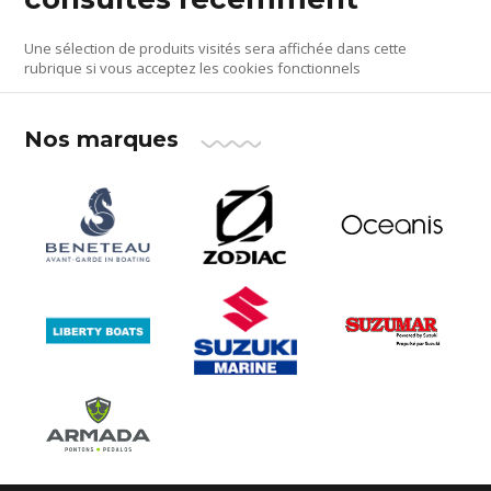
Une sélection de produits visités sera affichée dans cette
rubrique si vous acceptez les cookies fonctionnels
Nos marques