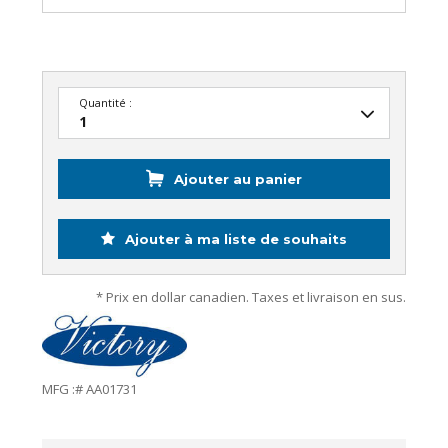
Quantité :
Ajouter au panier
Ajouter à ma liste de souhaits
* Prix en dollar canadien. Taxes et livraison en sus.
MFG :# AA01731