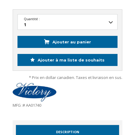
Quantité :
Ajouter au panier
Ajouter à ma liste de souhaits
* Prix en dollar canadien. Taxes et livraison en sus.
MFG :# AA01740
DESCRIPTION