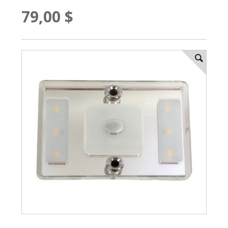
79,00 $