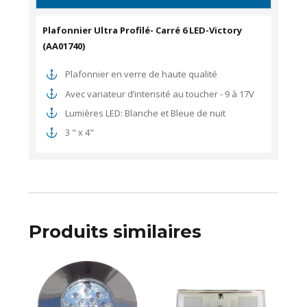
Plafonnier Ultra Profilé- Carré 6 LED-Victory
(AA01740)
Plafonnier en verre de haute qualité
Avec variateur d’intensité au toucher - 9 à 17V
Lumières LED: Blanche et Bleue de nuit
3 " x 4"
Produits similaires