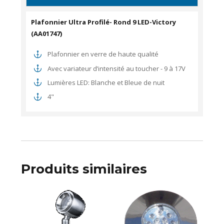
Plafonnier Ultra Profilé- Rond 9 LED-Victory
(
AA01747)
Plafonnier en verre de haute qualité
Avec variateur d’intensité au toucher - 9 à 17V
Lumières LED: Blanche et Bleue de nuit
4"
Produits similaires