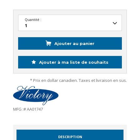
Quantité :
Ajouter au panier
Ajouter à ma liste de souhaits
* Prix en dollar canadien. Taxes et livraison en sus.
MFG :# AA01747
DESCRIPTION