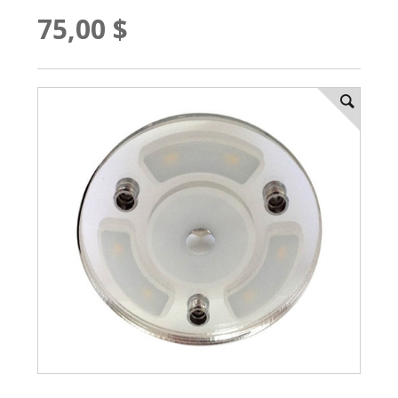
75,00 $