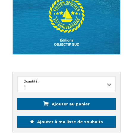
Quantité :
Ajouter au panier
Ajouter à ma liste de souhaits