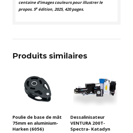
centaine d’images couleurs pour illustrer le
e
propos. 5
édition, 2025, 420 pages.
Produits similaires
Poulie de base de mât
Dessalinisateur
75mm en aluminium-
VENTURA 200T-
Harken (6056)
Spectra- Katadyn