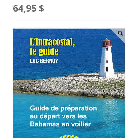
64,95 $