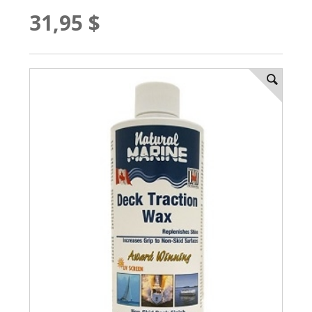
31,95 $