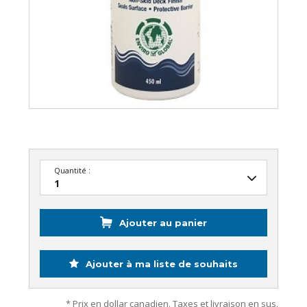
Quantité :
Ajouter au panier
Ajouter à ma liste de souhaits
* Prix en dollar canadien. Taxes et livraison en sus.