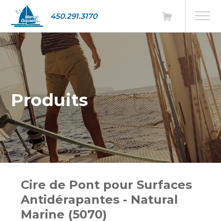
450.291.3170
Produits
Cire de Pont pour Surfaces
Antidérapantes - Natural
Marine (5070)