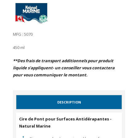
MFG : 5070
450 ml
**Des frais de transport additionnels pour produit
liquide s'appliquent- un conseiller vous contactera
pour vous communiquer le montant.
DESCRIPTION
Cire de Pont pour Surfaces Antidérapantes -
Natural Marine