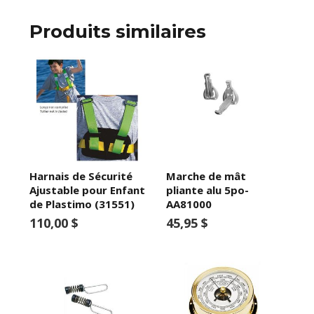
Produits similaires
Harnais de Sécurité
Marche de mât
Ajustable pour Enfant
pliante alu 5po-
de Plastimo (31551)
AA81000
110,00 $
45,95 $