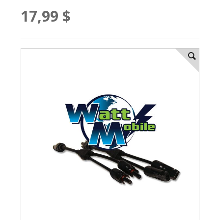
17,99 $