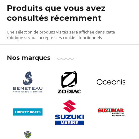
Produits que vous avez
consultés récemment
Une sélection de produits visités sera affichée dans cette
rubrique si vous acceptez les cookies fonctionnels
Nos marques