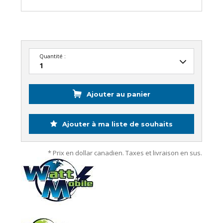
Quantité :
Ajouter au panier
Ajouter à ma liste de souhaits
* Prix en dollar canadien. Taxes et livraison en sus.