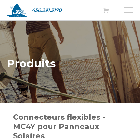
450.291.3170
Produits
Connecteurs flexibles -
MC4Y pour Panneaux
Solaires