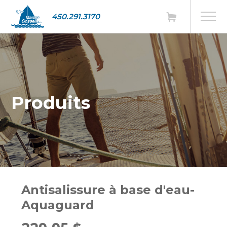
450.291.3170
Produits
Antisalissure à base d'eau-
Aquaguard