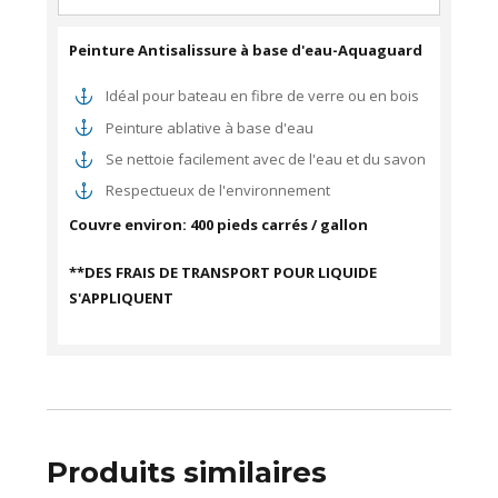
Peinture Antisalissure à base d'eau-Aquaguard
Idéal pour bateau en fibre de verre ou en bois
Peinture ablative à base d'eau
Se nettoie facilement avec de l'eau et du savon
Respectueux
de
l'env
ir
onnement
Couvre environ: 400 pieds carrés / gallon
**DES FRAIS DE TRANSPORT POUR LIQUIDE
S'APPLIQUENT
Produits similaires