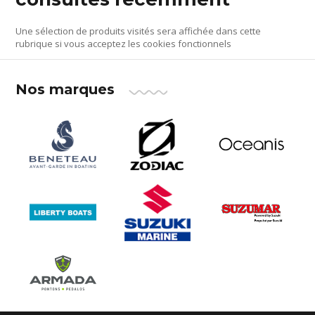
Une sélection de produits visités sera affichée dans cette
rubrique si vous acceptez les cookies fonctionnels
Nos marques