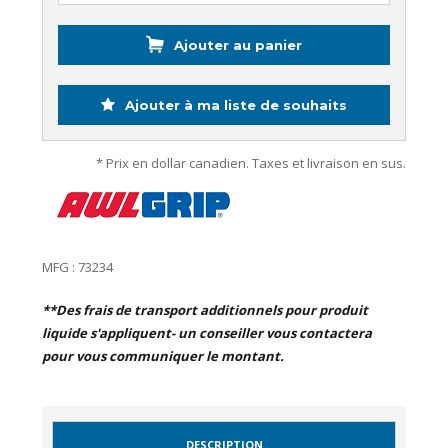
Ajouter au panier
Ajouter à ma liste de souhaits
* Prix en dollar canadien. Taxes et livraison en sus.
MFG : 73234
**Des frais de transport additionnels pour produit
liquide s'appliquent- un conseiller vous contactera
pour vous communiquer le montant.
DESCRIPTION