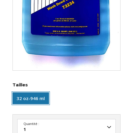
Tailles
32 oz-946 ml
Quantité :