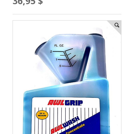
36,95 $