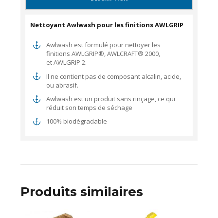
Nettoyant Awlwash pour les finitions AWLGRIP
Awlwash est formulé pour nettoyer les
finitions AWLGRIP®, AWLCRAFT® 2000,
et AWLGRIP 2.
Il ne contient pas de composant alcalin, acide,
ou abrasif.
Awlwash est un produit sans rinçage, ce qui
réduit son temps de séchage
100% biodégradable
Produits similaires