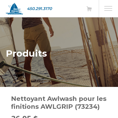
450.291.3170
Produits
Nettoyant Awlwash pour les
finitions AWLGRIP (73234)