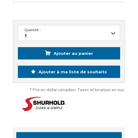
Quantité :
Ajouter au panier
Ajouter à ma liste de souhaits
* Prix en dollar canadien. Taxes et livraison en sus.