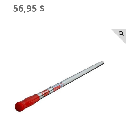
56,95 $