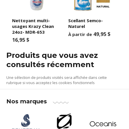
Nettoyant multi-
Scellant Semco-
usages Krazy Clean
Naturel
24oz- MDR-653
49,95 $
À partir de
16,95 $
Produits que vous avez
consultés récemment
Une sélection de produits visités sera affichée dans cette
rubrique si vous acceptez les cookies fonctionnels
Nos marques