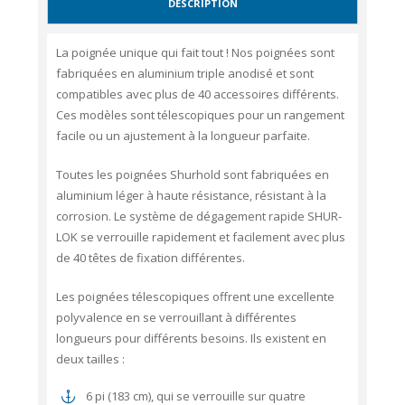
DESCRIPTION
La poignée unique qui fait tout ! Nos poignées sont
fabriquées en aluminium triple anodisé et sont
compatibles avec plus de 40 accessoires différents.
Ces modèles sont télescopiques pour un rangement
facile ou un ajustement à la longueur parfaite.
Toutes les poignées Shurhold sont fabriquées en
aluminium léger à haute résistance, résistant à la
corrosion. Le système de dégagement rapide SHUR-
LOK se verrouille rapidement et facilement avec plus
de 40 têtes de fixation différentes.
Les poignées télescopiques offrent une excellente
polyvalence en se verrouillant à différentes
longueurs pour différents besoins. Ils existent en
deux tailles :
6 pi (183 cm), qui se verrouille sur quatre