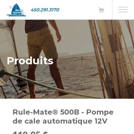
450.291.3170
Produits
Rule-Mate® 500B - Pompe
de cale automatique 12V