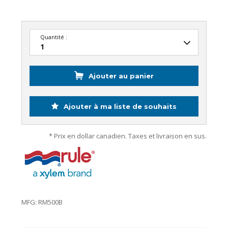
Quantité :
Ajouter au panier
Ajouter à ma liste de souhaits
* Prix en dollar canadien. Taxes et livraison en sus.
MFG: RM500B