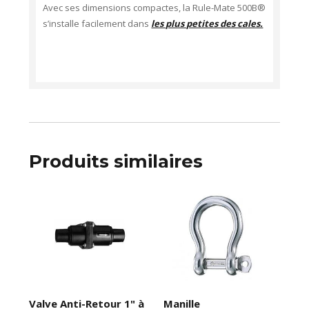
Avec ses dimensions compactes, la Rule-Mate 500B®
s’installe facilement dans
les plus petites des cales.
Produits similaires
Valve Anti-Retour 1" à
Manille