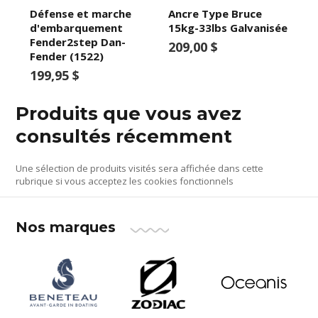
Défense et marche
Ancre Type Bruce
d'embarquement
15kg-33lbs Galvanisée
Fender2step Dan-
209,00 $
Fender (1522)
199,95 $
Produits que vous avez
consultés récemment
Une sélection de produits visités sera affichée dans cette
rubrique si vous acceptez les cookies fonctionnels
Nos marques