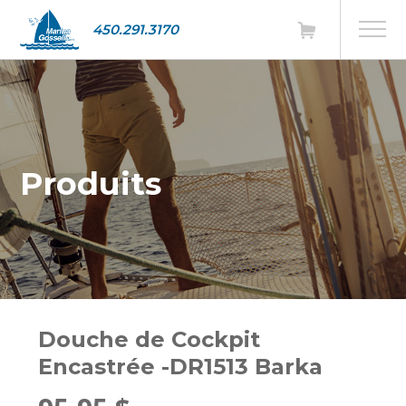
450.291.3170
Produits
Douche de Cockpit
Encastrée -DR1513 Barka