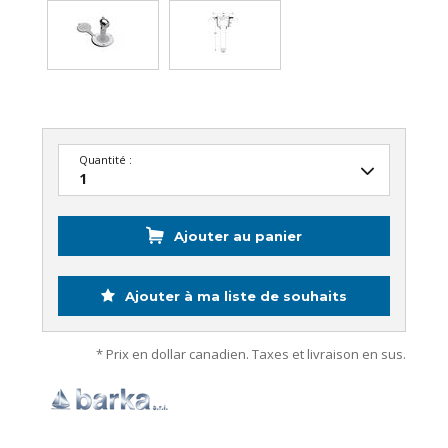
Quantité :
Ajouter au panier
Ajouter à ma liste de souhaits
* Prix en dollar canadien. Taxes et livraison en sus.