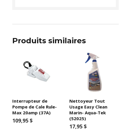
Produits similaires
Interrupteur de
Nettoyeur Tout
Pompe de Cale Rule-
Usage Easy Clean
Max 20amp (37A)
Marin- Aqua-Tek
(52025)
109,95 $
17,95 $