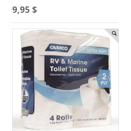
9,95 $