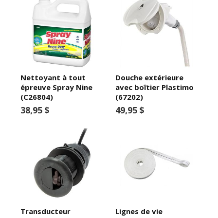
Nettoyant à tout
Douche extérieure
épreuve Spray Nine
avec boîtier Plastimo
(C26804)
(67202)
38,95 $
49,95 $
Transducteur
Lignes de vie