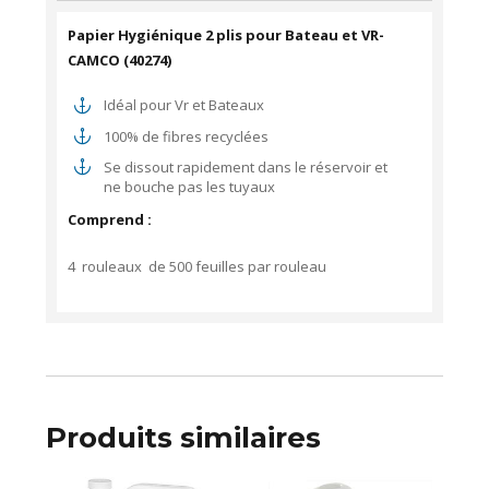
Papier Hygiénique 2 plis pour Bateau et VR-
CAMCO (40274)
Idéal pour Vr et Bateaux
100% de fibres recyclées
Se dissout rapidement dans le réservoir et
ne bouche pas les tuyaux
Comprend :
4 rouleaux de 500 feuilles par rouleau
Produits similaires