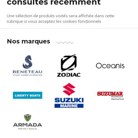
consultés récemment
Une sélection de produits visités sera affichée dans cette
rubrique si vous acceptez les cookies fonctionnels
Nos marques