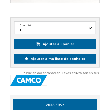
Quantité :
Ajouter au panier
Ajouter à ma liste de souhaits
* Prix en dollar canadien. Taxes et livraison en sus.
DESCRIPTION