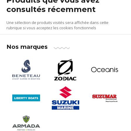
consultés récemment
Une sélection de produits visités sera affichée dans cette
rubrique si vous acceptez les cookies fonctionnels
Nos marques