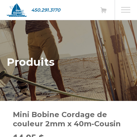
450.291.3170
Produits
Mini Bobine Cordage de
couleur 2mm x 40m-Cousin