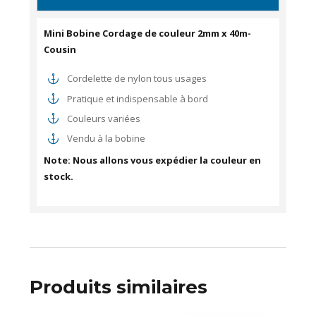
Mini Bobine Cordage de couleur 2mm x 40m-
Cousin
Cordelette de nylon tous usages
Pratique et indispensable à bord
Couleurs variées
Vendu à la bobine
Note: Nous allons vous expédier la couleur en
stock.
Produits similaires