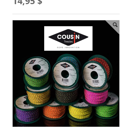
14,95 $