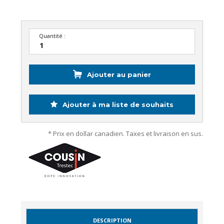
Quantité :
Ajouter au panier
Ajouter à ma liste de souhaits
* Prix en dollar canadien. Taxes et livraison en sus.
DESCRIPTION