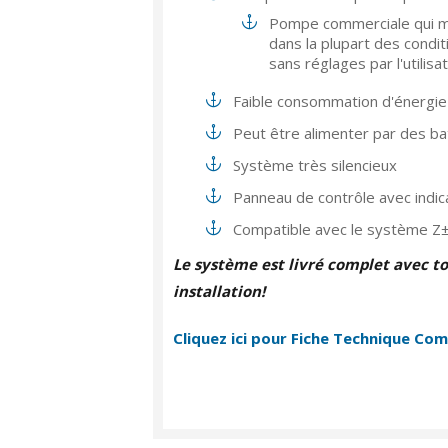
Pompe commerciale qui ma
dans la plupart des condi
sans réglages par l'utilisa
Faible consommation d'énergie
Peut être alimenter par des ba
Système très silencieux
Panneau de contrôle avec indic
Compatible avec le système 
Le système est livré complet avec to
installation!
Cliquez ici pour Fiche Technique Co