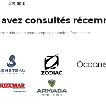
419,00 $
s avez consultés réce
cette rubrique si vous acceptez les cookies fonctionnels