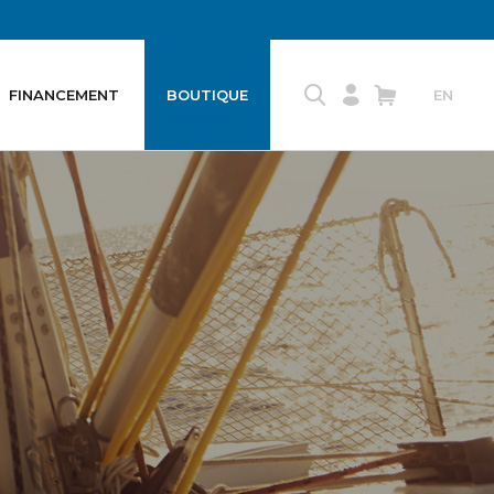
FINANCEMENT
BOUTIQUE
EN