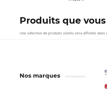
Produits que vou
Une sélection de produits visités sera affichée dans 
Nos marques