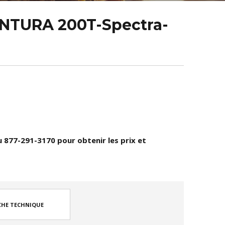
ENTURA 200T-Spectra-
u 877-291-3170 pour obtenir les prix et
CHE TECHNIQUE