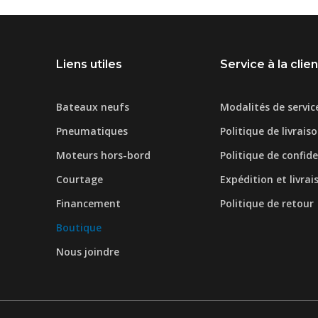
Liens utiles
Service à la clie
Bateaux neufs
Modalités de servic
Pneumatiques
Politique de livrais
Moteurs hors-bord
Politique de confide
Courtage
Expédition et livrai
Financement
Politique de retour
Boutique
Nous joindre