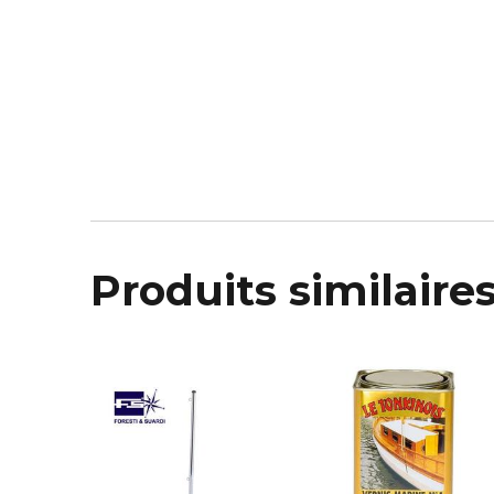
Produits similaire