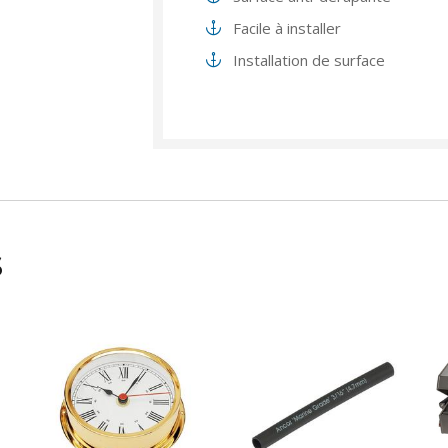
Facile à installer
Installation de surface
s