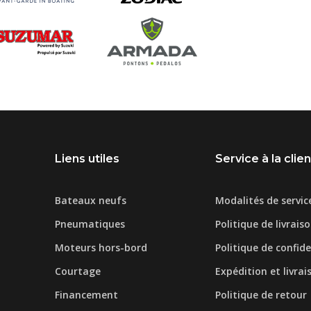
Liens utiles
Service à la clie
Bateaux neufs
Modalités de servic
Pneumatiques
Politique de livrais
Moteurs hors-bord
Politique de confide
Courtage
Expédition et livrai
Financement
Politique de retour