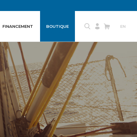
FINANCEMENT
BOUTIQUE
EN