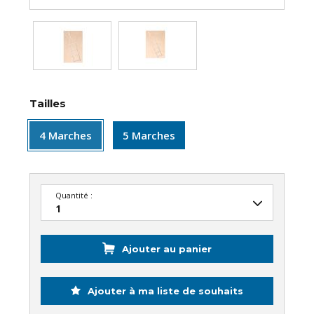
Tailles
4 Marches
5 Marches
Quantité :
Ajouter au panier
Ajouter à ma liste de souhaits