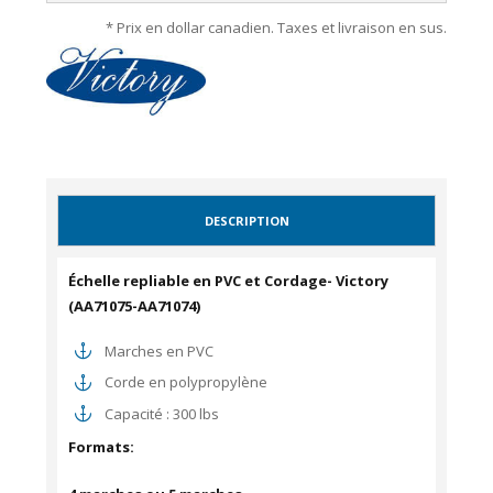
* Prix en dollar canadien. Taxes et livraison en sus.
DESCRIPTION
Échelle repliable en PVC et Cordage- Victory
(AA71075-AA71074)
Marches en PVC
Corde en polypropylène
Capacité : 300 lbs
Formats: