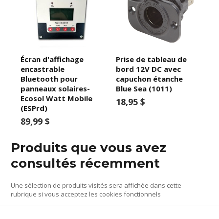
Écran d'affichage
Prise de tableau de
encastrable
bord 12V DC avec
Bluetooth pour
capuchon étanche
panneaux solaires-
Blue Sea (1011)
Ecosol Watt Mobile
18,95 $
(ESPrd)
89,99 $
Produits que vous avez
consultés récemment
Une sélection de produits visités sera affichée dans cette
rubrique si vous acceptez les cookies fonctionnels