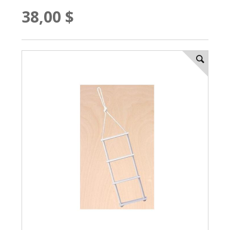
38,00 $