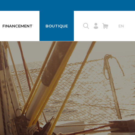
FINANCEMENT
BOUTIQUE
EN