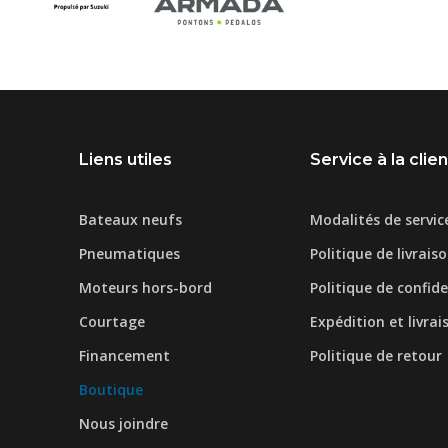
Liens utiles
Service à la clie
Bateaux neufs
Modalités de servic
Pneumatiques
Politique de livrais
Moteurs hors-bord
Politique de confide
Courtage
Expédition et livrai
Financement
Politique de retour
Boutique
Nous joindre