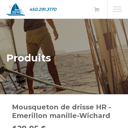
450.291.3170
Produits
Mousqueton de drisse HR -
Emerillon manille-Wichard