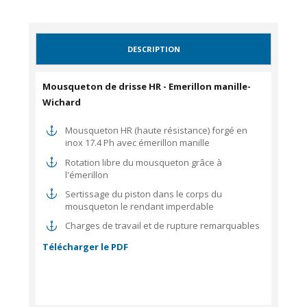
DESCRIPTION
Mousqueton de drisse HR - Emerillon manille-
Wichard
Mousqueton HR (haute résistance) forgé en
inox 17.4 Ph avec émerillon manille
Rotation libre du mousqueton grâce à
l'émerillon
Sertissage du piston dans le corps du
mousqueton le rendant imperdable
Charges de travail et de rupture remarquables
Télécharger le PDF