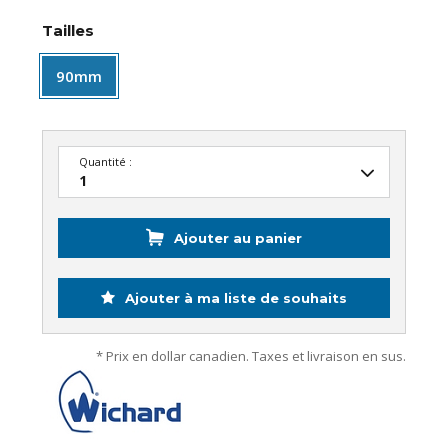
Tailles
90mm
Quantité :
Ajouter au panier
Ajouter à ma liste de souhaits
* Prix en dollar canadien. Taxes et livraison en sus.