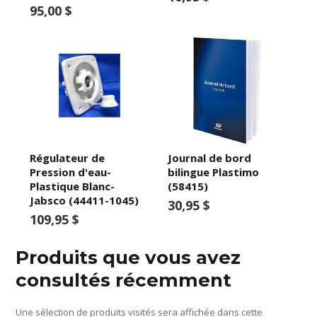
95,00 $
Régulateur de
Journal de bord
Pression d'eau-
bilingue Plastimo
Plastique Blanc-
(58415)
Jabsco (44411-1045)
30,95 $
109,95 $
Produits que vous avez
consultés récemment
Une sélection de produits visités sera affichée dans cette