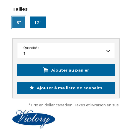
Tailles
8"
12"
Quantité :
Ajouter au panier
Ajouter à ma liste de souhaits
* Prix en dollar canadien. Taxes et livraison en sus.