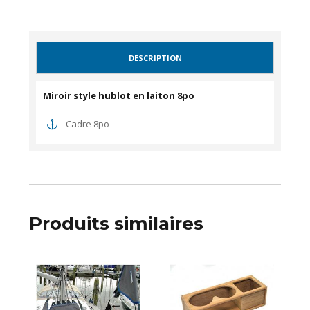
DESCRIPTION
Miroir style hublot en laiton 8po
Cadre 8po
Produits similaires