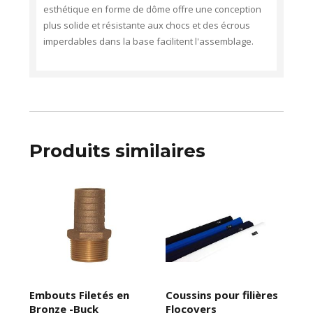
esthétique en forme de dôme offre une conception
plus solide et résistante aux chocs et des écrous
imperdables dans la base facilitent l'assemblage.
Produits similaires
Embouts Filetés en
Coussins pour filières
Bronze -Buck
Flocovers