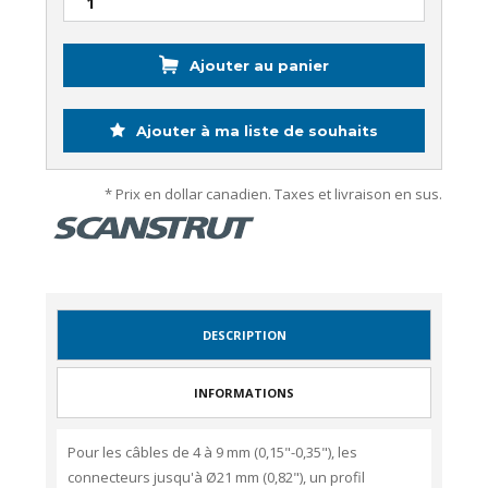
Ajouter au panier
Ajouter à ma liste de souhaits
* Prix en dollar canadien. Taxes et livraison en sus.
DESCRIPTION
INFORMATIONS
Pour les câbles de 4 à 9 mm (0,15"-0,35"), les
connecteurs jusqu'à Ø21 mm (0,82"), un profil