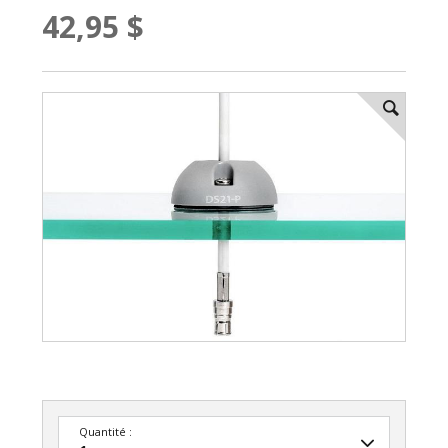
42,95 $
Quantité :