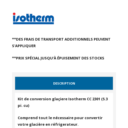
**DES FRAIS DE TRANSPORT ADDITIONNELS PEUVENT
S'APPLIQUER
**PRIX SPÉCIAL JUSQU'À ÉPUISEMENT DES STOCKS
DESCRIPTION
Kit de conversion glaçiere Isotherm CC 2301 (5.3
pi. cu)
Comprend tout le nécessaire pour convertir
votre glacière en réfrigerateur.