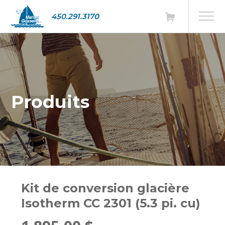
450.291.3170
Produits
Kit de conversion glacière
Isotherm CC 2301 (5.3 pi. cu)