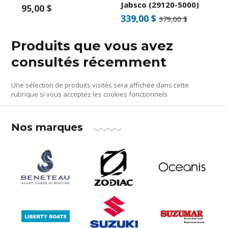
Jabsco (29120-5000)
95,00 $
339,00 $
379,00 $
Produits que vous avez
consultés récemment
Une sélection de produits visités sera affichée dans cette
rubrique si vous acceptez les cookies fonctionnels
Nos marques