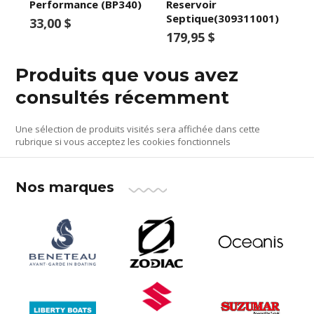
Performance (BP340)
Reservoir
Septique(309311001)
33,00 $
179,95 $
Produits que vous avez
consultés récemment
Une sélection de produits visités sera affichée dans cette
rubrique si vous acceptez les cookies fonctionnels
Nos marques