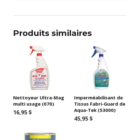
Produits similaires
Nettoyeur Ultra-Mag
Imperméabilisant de
multi usage (070)
Tissus Fabri-Guard de
Aqua-Tek (53000)
16,95 $
45,95 $