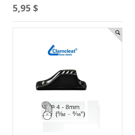
5,95 $