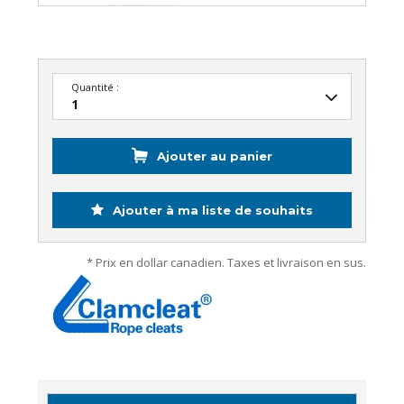
Quantité :
Ajouter au panier
Ajouter à ma liste de souhaits
* Prix en dollar canadien. Taxes et livraison en sus.