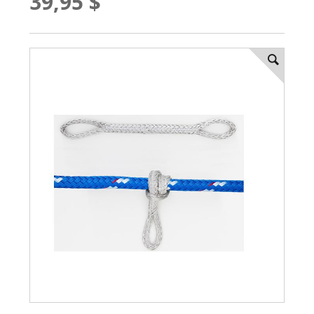
39,95 $