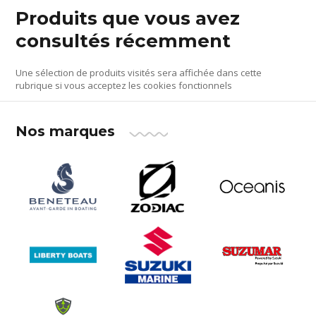
Produits que vous avez
consultés récemment
Une sélection de produits visités sera affichée dans cette
rubrique si vous acceptez les cookies fonctionnels
Nos marques