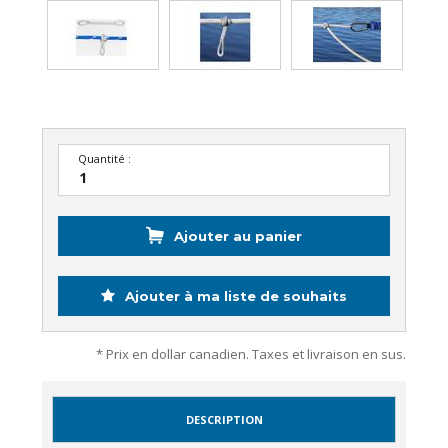
Quantité :
Ajouter au panier
Ajouter à ma liste de souhaits
* Prix en dollar canadien. Taxes et livraison en sus.
DESCRIPTION