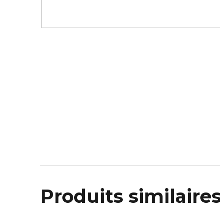
Produits similaire