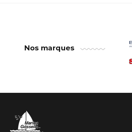
Nos marques