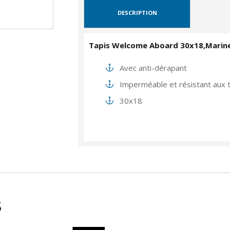
DESCRIPTION
Tapis Welcome Aboard 30x18,Marin
Avec anti-dérapant
Imperméable et résistant aux 
30x18
s