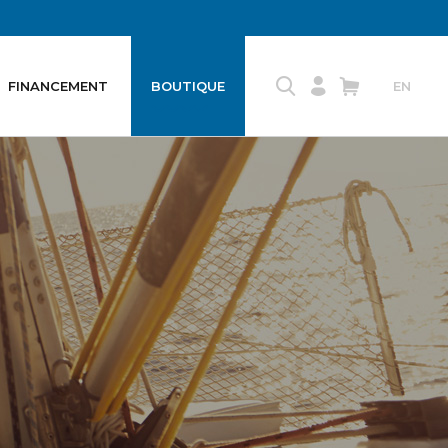
FINANCEMENT
BOUTIQUE
EN