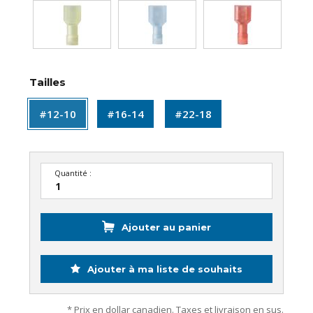
Tailles
#12-10
#16-14
#22-18
Quantité :
Ajouter au panier
Ajouter à ma liste de souhaits
* Prix en dollar canadien. Taxes et livraison en sus.