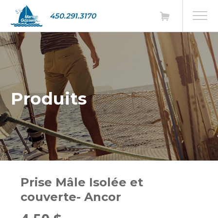
450.291.3170
Produits
Prise Mâle Isolée et
couverte- Ancor