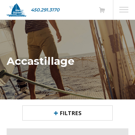
450.291.3170
Accastillage
FILTRES