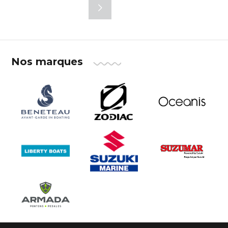
Nos marques