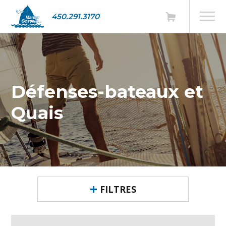
450.291.3170
Défenses-bateaux et
Quais
FILTRES